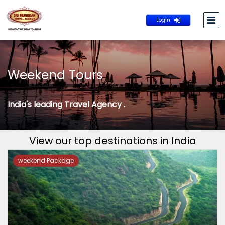
Login
Weekend Tours
India's leading Travel Agency .
View our top destinations in India
weekend Package